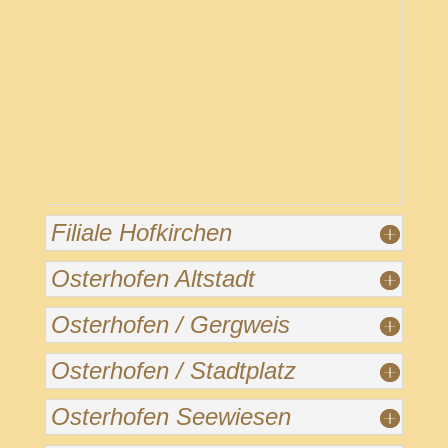
Filiale Hofkirchen
Osterhofen Altstadt
Osterhofen / Gergweis
Osterhofen / Stadtplatz
Osterhofen Seewiesen