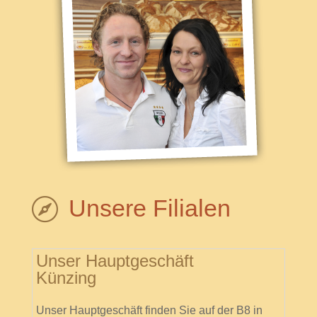
Unsere Filialen

Unser Hauptgeschäft
Künzing
Unser Hauptgeschäft finden Sie auf der B8 in