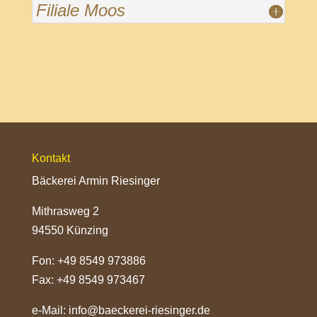
Filiale Moos
Kontakt
Bäckerei Armin Riesinger
Mithrasweg 2
94550 Künzing
Fon: +49 8549 973886
Fax: +49 8549 973467
e-Mail:
info@baeckerei-riesinger.de