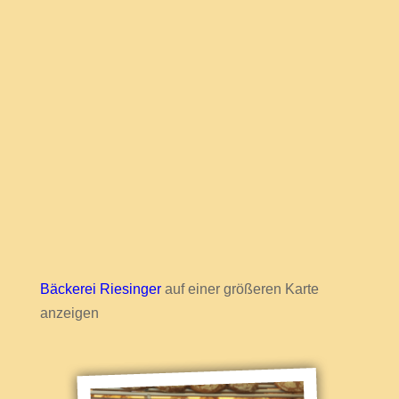
Bäckerei Riesinger
auf einer größeren Karte
anzeigen