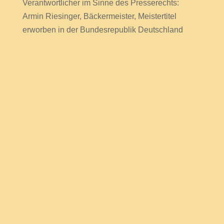
Verantwortlicher im Sinne des Presserechts:
Armin Riesinger, Bäckermeister, Meistertitel
erworben in der Bundesrepublik Deutschland