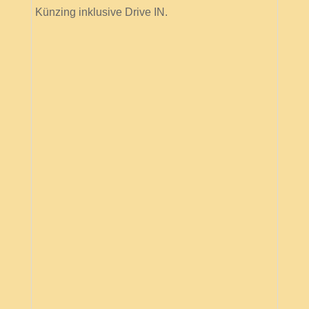
Künzing inklusive Drive IN.