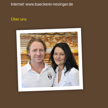
Internet:
www.baeckerei-riesinger.de
Über uns