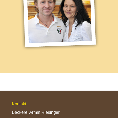
Kontakt
Bäckerei Armin Riesinger