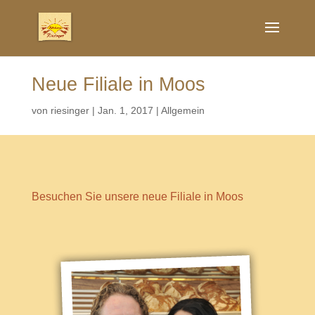
Neue Filiale in Moos
von
riesinger
|
Jan. 1, 2017
|
Allgemein
Besuchen Sie unsere neue Filiale in Moos